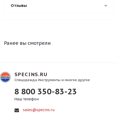
Отзывы
Ранее вы смотрели
SPECINS.RU
Спецодежда Инструменты и многое другое
8 800 350-83-23
Наш телефон
sales@specins.ru