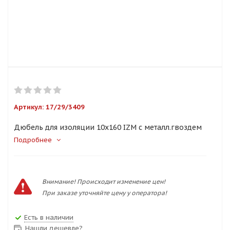
Артикул:
17/29/3409
Дюбель для изоляции 10х160 IZM с металл.гвоздем
Подробнее
Внимание! Происходит изменение цен!
При заказе уточняйте цену у оператора!
Есть в наличии
Нашли дешевле?