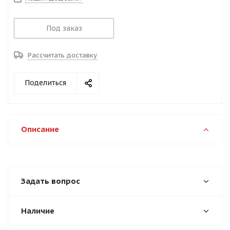
Под заказ
Рассчитать доставку
Поделиться
Описание
Задать вопрос
Наличие