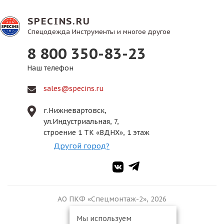
SPECINS.RU
Спецодежда Инструменты и многое другое
8 800 350-83-23
Наш телефон
sales@specins.ru
г.Нижневартовск,
ул.Индустриальная, 7,
строение 1 ТК «ВДНХ», 1 этаж
Другой город?
АО ПКФ «Спецмонтаж-2», 2026
Мы используем