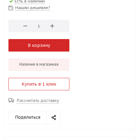
Есть в наличии
Нашли дешевле?
В корзину
Наличие в магазинах
Купить в 1 клик
Рассчитать доставку
Поделиться