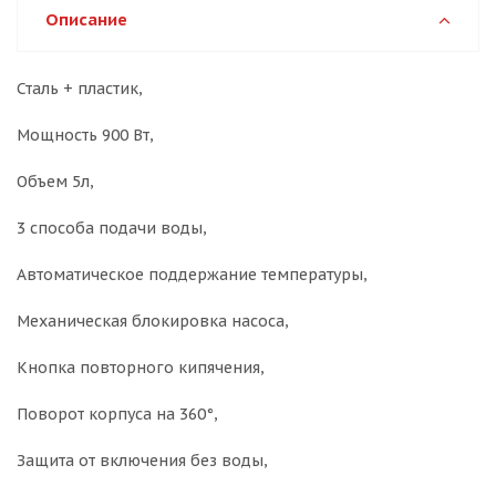
Описание
Сталь + пластик,
Мощность 900 Вт,
Объем 5л,
3 способа подачи воды,
Автоматическое поддержание температуры,
Механическая блокировка насоса,
Кнопка повторного кипячения,
Поворот корпуса на 360°,
Защита от включения без воды,