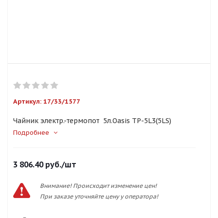
Артикул:
17/33/1577
Чайник электр.-термопот 5л.Oasis TP-5L3(5LS)
Подробнее
3 806.40
руб.
/шт
Внимание! Происходит изменение цен!
При заказе уточняйте цену у оператора!