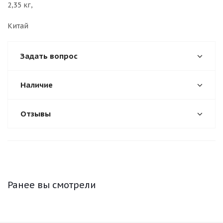
2,35 кг,
Китай
Задать вопрос
Наличие
Отзывы
Ранее вы смотрели