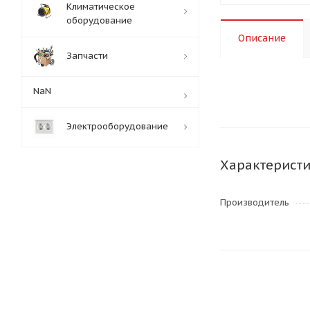
Климатическое
оборудование
Описание
Запчасти
NaN
Электрооборудование
Характерист
Производитель