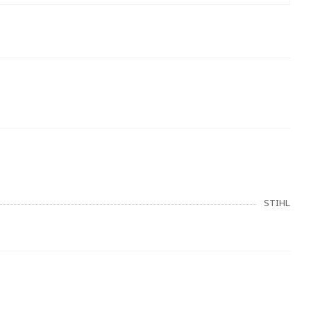
STIHL