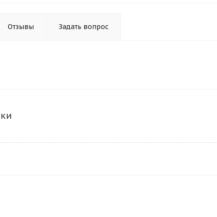
Отзывы
Задать вопрос
ики