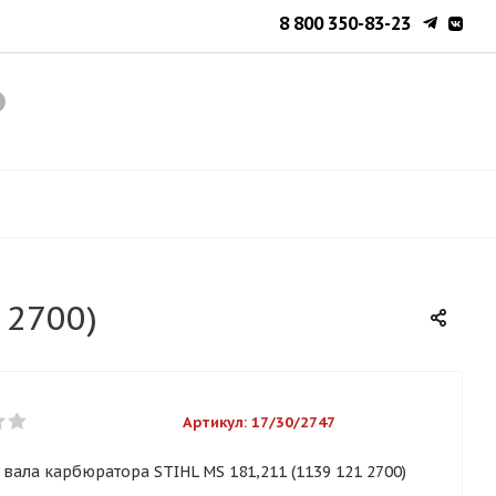
8 800 350-83-23
 2700)
Артикул:
17/30/2747
вала карбюратора STIHL MS 181,211 (1139 121 2700)