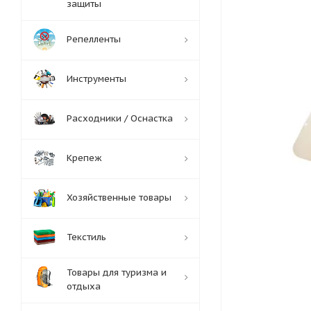
защиты
Репелленты
Инструменты
Расходники / Оснастка
Крепеж
Хозяйственные товары
Текстиль
Товары для туризма и
отдыха