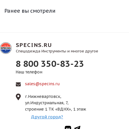
Ранее вы смотрели
SPECINS.RU
Спецодежда Инструменты и многое другое
8 800 350-83-23
Наш телефон
sales@specins.ru
г.Нижневартовск,
ул.Индустриальная, 7,
строение 1 ТК «ВДНХ», 1 этаж
Другой город?