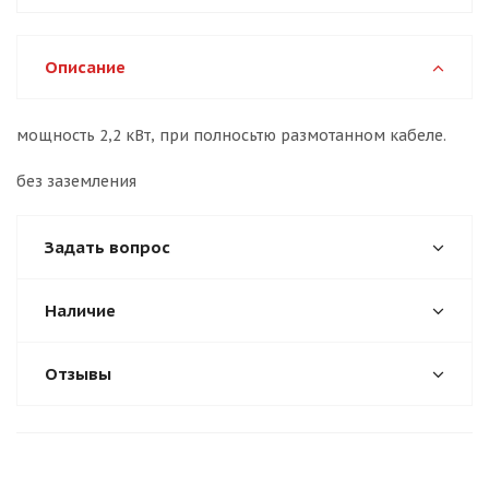
Описание
мощность 2,2 кВт, при полносьтю размотанном кабеле.
без заземления
Задать вопрос
Наличие
Отзывы