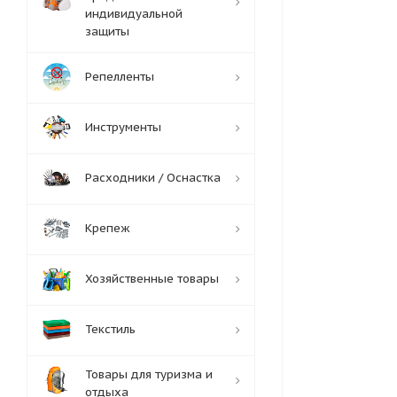
индивидуальной
защиты
Репелленты
Инструменты
Расходники / Оснастка
Крепеж
Хозяйственные товары
Текстиль
Товары для туризма и
отдыха