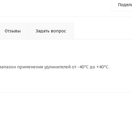
Подел
Отзывы
Задать вопрос
апазон применения удлинителей от -40°С до +40°С.