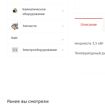
Климатическое
оборудование
Описание
Запчасти
NaN
мощность 3,5 кВт
Электрооборудование
Температурный ди
Ранее вы смотрели