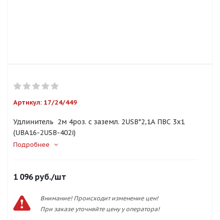
Артикул:
17/24/449
Удлинитель 2м 4роз. с заземл. 2USB*2,1А ПВС 3х1
(UBA16-2USB-402i)
Подробнее
1 096
руб.
/шт
Внимание! Происходит изменение цен!
При заказе уточняйте цену у оператора!