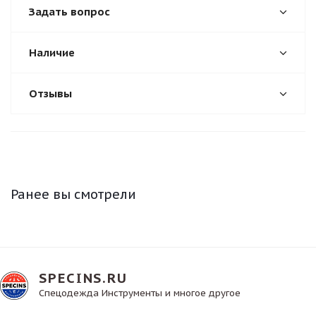
Задать вопрос
Наличие
Отзывы
Ранее вы смотрели
SPECINS.RU
Спецодежда Инструменты и многое другое