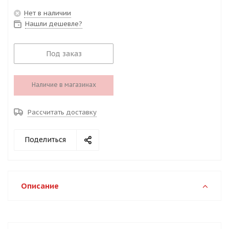
Нет в наличии
Нашли дешевле?
Под заказ
Наличие в магазинах
Рассчитать доставку
Поделиться
Описание