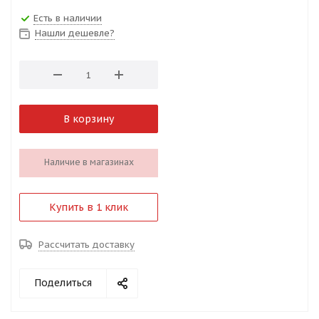
Есть в наличии
Нашли дешевле?
В корзину
Наличие в магазинах
Купить в 1 клик
Рассчитать доставку
Поделиться