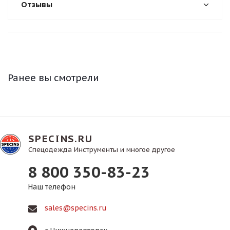
Отзывы
Ранее вы смотрели
SPECINS.RU
Спецодежда Инструменты и многое другое
8 800 350-83-23
Наш телефон
sales@specins.ru