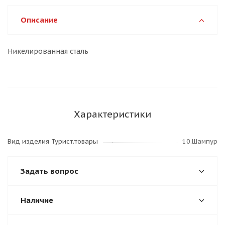
Описание
Никелированная сталь
Характеристики
Вид изделия Турист.товары
10.Шампур
Задать вопрос
Наличие