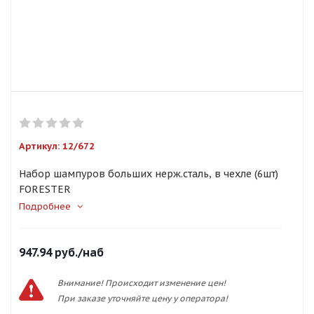
Артикул:
12/672
Набор шампуров больших нерж.сталь, в чехле (6шт)
FORESTER
Подробнее
947.94
руб.
/наб
Внимание! Происходит изменение цен!
При заказе уточняйте цену у оператора!