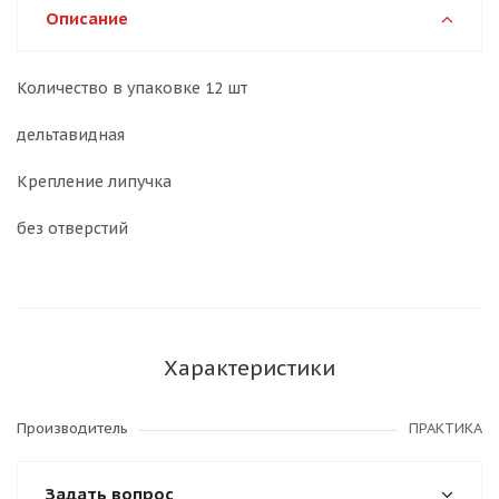
Описание
Количество в упаковке 12 шт
дельтавидная
Крепление липучка
без отверстий
Характеристики
Производитель
ПРАКТИКА
Задать вопрос