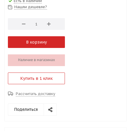
Есть в наличии
Нашли дешевле?
В корзину
Наличие в магазинах
Купить в 1 клик
Рассчитать доставку
Поделиться