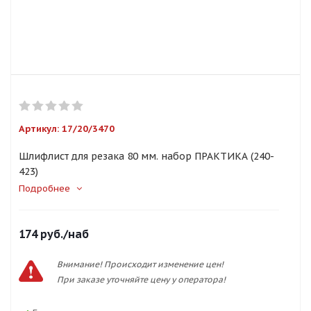
Артикул:
17/20/3470
Шлифлист для резака 80 мм. набор ПРАКТИКА (240-
423)
Подробнее
174
руб.
/наб
Внимание! Происходит изменение цен!
При заказе уточняйте цену у оператора!