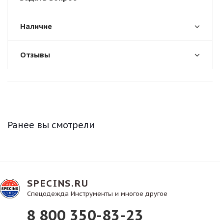
Наличие
Отзывы
Ранее вы смотрели
SPECINS.RU
Спецодежда Инструменты и многое другое
8 800 350-83-23