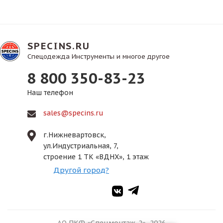
SPECINS.RU
Спецодежда Инструменты и многое другое
8 800 350-83-23
Наш телефон
sales@specins.ru
г.Нижневартовск,
ул.Индустриальная, 7,
строение 1 ТК «ВДНХ», 1 этаж
Другой город?