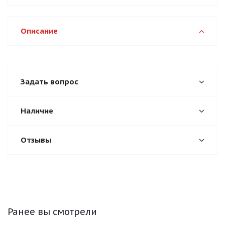
Описание
Задать вопрос
Наличие
Отзывы
Ранее вы смотрели