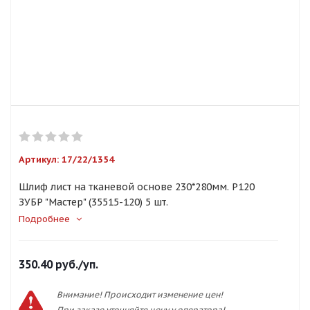
Артикул:
17/22/1354
Шлиф лист на тканевой основе 230*280мм. P120
ЗУБР "Мастер" (35515-120) 5 шт.
Подробнее
350.40
руб.
/уп.
Внимание! Происходит изменение цен!
При заказе уточняйте цену у оператора!