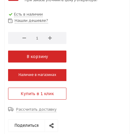
Есть в наличии
Нашли дешевле?
В корзину
Наличие в магазинах
Купить в 1 клик
Рассчитать доставку
Поделиться