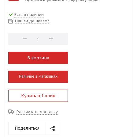
Есть в наличии
Нашли дешевле?
В корзину
Наличие в магазинах
Купить в 1 клик
Рассчитать доставку
Поделиться