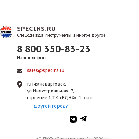
SPECINS.RU
Спецодежда Инструменты и многое другое
8 800 350-83-23
Наш телефон
sales@specins.ru
г.Нижневартовск,
ул.Индустриальная, 7,
строение 1 ТК «ВДНХ», 1 этаж
Другой город?