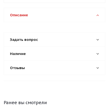
Описание
Задать вопрос
Наличие
Отзывы
Ранее вы смотрели