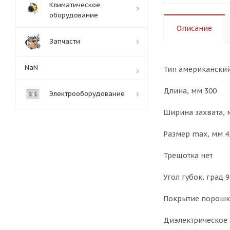
Климатическое
оборудование
Описание
Запчасти
NaN
Тип американский
Длина, мм 300
Электрооборудование
Ширина захвата, 
Размер max, мм 4
Трещотка нет
Угол губок, град 9
Покрытие порошк
Диэлектрическое 