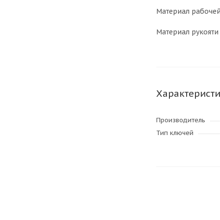
Материал рабочей
Материал рукояти
Характерист
Производитель
Тип ключей