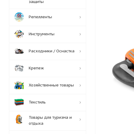
защиты
Репелленты
Инструменты
Расходники / Оснастка
Крепеж
Хозяйственные товары
Текстиль
Товары для туризма и
отдыха