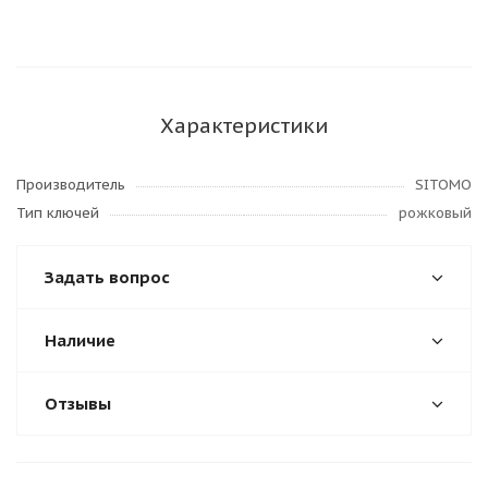
Характеристики
Производитель
SITOMO
Тип ключей
рожковый
Задать вопрос
Наличие
Отзывы