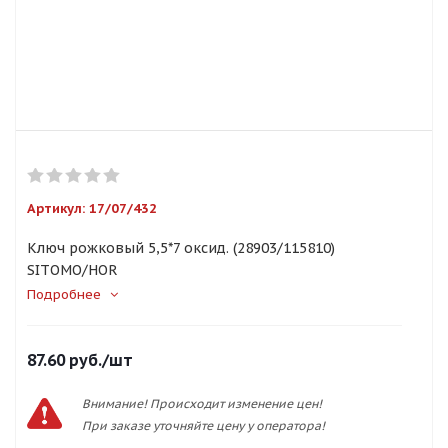
Артикул:
17/07/432
Ключ рожковый 5,5*7 оксид. (28903/115810)
SITОМО/HOR
Подробнее
87.60
руб.
/шт
Внимание! Происходит изменение цен!
При заказе уточняйте цену у оператора!