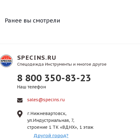
Ранее вы смотрели
SPECINS.RU
Спецодежда Инструменты и многое другое
8 800 350-83-23
Наш телефон
sales@specins.ru
г.Нижневартовск,
ул.Индустриальная, 7,
строение 1 ТК «ВДНХ», 1 этаж
Другой город?