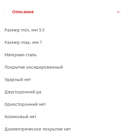
Описание
Размер min, мм 5.5
Размер max, мм 7
Материал сталь
Покрытие оксидированный
Ударный нет
Двусторонний да
Односторонний нет
Коликовый нет
Диэлектрическое покрытие нет