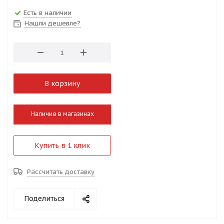
Есть в наличии
Нашли дешевле?
В корзину
Наличие в магазинах
Купить в 1 клик
Рассчитать доставку
Поделиться