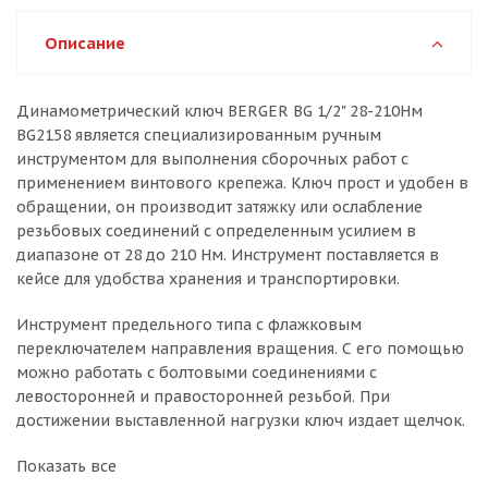
Описание
Динамометрический ключ BERGER BG 1/2" 28-210Нм
BG2158 является специализированным ручным
инструментом для выполнения сборочных работ с
применением винтового крепежа. Ключ прост и удобен в
обращении, он производит затяжку или ослабление
резьбовых соединений с определенным усилием в
диапазоне от 28 до 210 Нм. Инструмент поставляется в
кейсе для удобства хранения и транспортировки.
Инструмент предельного типа с флажковым
переключателем направления вращения. С его помощью
можно работать с болтовыми соединениями с
левосторонней и правосторонней резьбой. При
достижении выставленной нагрузки ключ издает щелчок.
Показать все