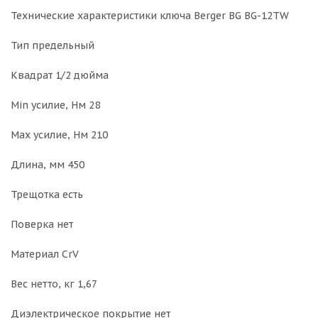
Технические характеристики ключа Berger BG BG-12TW
Тип предельный
Квадрат 1/2 дюйма
Min усилие, Нм 28
Max усилие, Нм 210
Длина, мм 450
Трещотка есть
Поверка нет
Материал CrV
Вес нетто, кг 1,67
Диэлектрическое покрытие нет