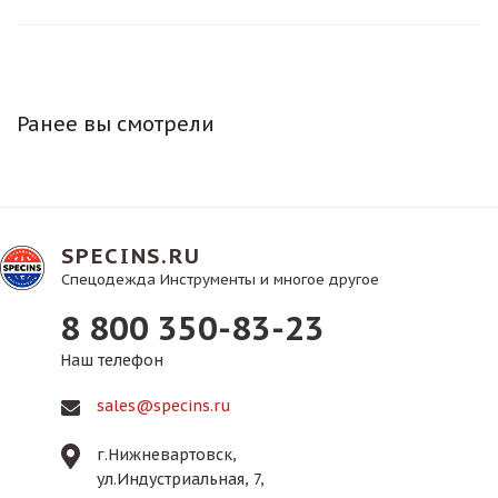
Ранее вы смотрели
SPECINS.RU
Спецодежда Инструменты и многое другое
8 800 350-83-23
Наш телефон
sales@specins.ru
г.Нижневартовск,
ул.Индустриальная, 7,