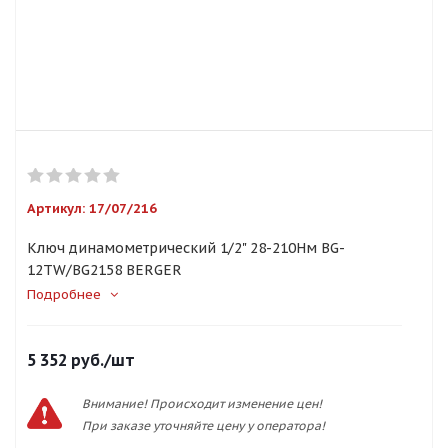
Артикул:
17/07/216
Ключ динамометрический 1/2" 28-210Нм BG-
12ТW/BG2158 BERGER
Подробнее
5 352
руб.
/шт
Внимание! Происходит изменение цен!
При заказе уточняйте цену у оператора!