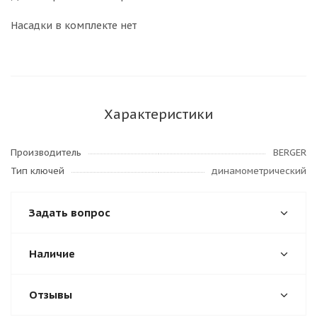
Насадки в комплекте нет
Характеристики
Производитель
BERGER
Тип ключей
динамометрический
Задать вопрос
Наличие
Отзывы