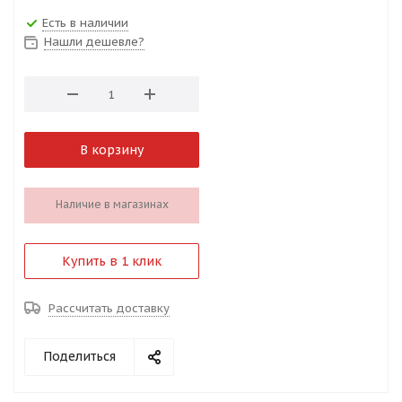
Есть в наличии
Нашли дешевле?
В корзину
Наличие в магазинах
Купить в 1 клик
Рассчитать доставку
Поделиться