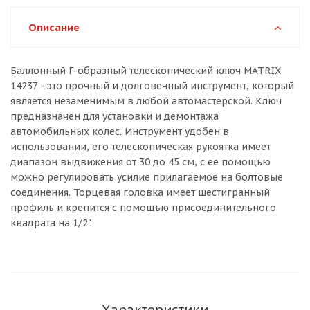
Описание
Баллонный Г-образный телескопический ключ MATRIX
14237 - это прочный и долговечный инструмент, который
является незаменимым в любой автомастерской. Ключ
предназначен для установки и демонтажа
автомобильных колес. Инструмент удобен в
использовании, его телескопическая рукоятка имеет
диапазон выдвижения от 30 до 45 см, с ее помощью
можно регулировать усилие прилагаемое на болтовые
соединения. Торцевая головка имеет шестигранный
профиль и крепится с помощью присоединительного
квадрата на 1/2".
Характеристики