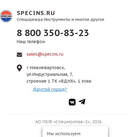
SPECINS.RU
Спецодежда Инструменты и многое другое
8 800 350-83-23
Наш телефон
sales@specins.ru
г.Нижневартовск,
ул.Индустриальная, 7,
строение 1 ТК «ВДНХ», 1 этаж
Другой город?
АО ПКФ «Спецмонтаж-2», 2026
Мы используем