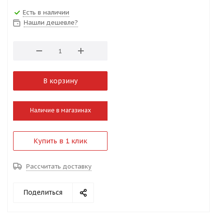
Есть в наличии
Нашли дешевле?
В корзину
Наличие в магазинах
Купить в 1 клик
Рассчитать доставку
Поделиться