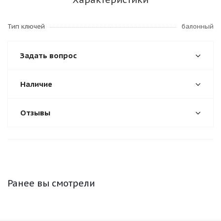
Тип ключей
балонный
Задать вопрос
Наличие
Отзывы
Ранее вы смотрели