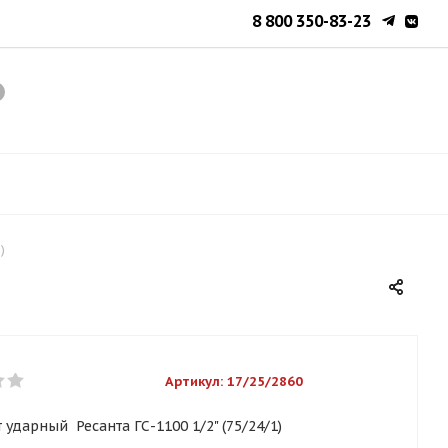
8 800 350-83-23
)
Артикул:
17/25/2860
 ударный Ресанта ГС-1100 1/2" (75/24/1)