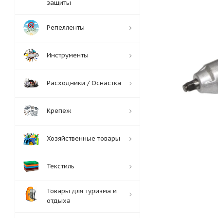
защиты
Репелленты
Инструменты
Расходники / Оснастка
Крепеж
Хозяйственные товары
Текстиль
Товары для туризма и
отдыха