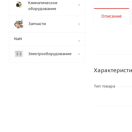
Климатическое
оборудование
Описание
Запчасти
NaN
Электрооборудование
Характерист
Тип товара