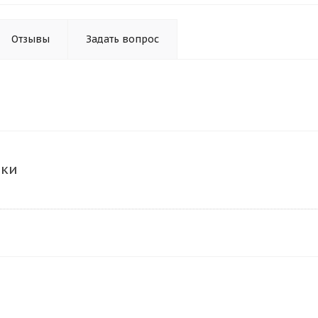
Отзывы
Задать вопрос
ики