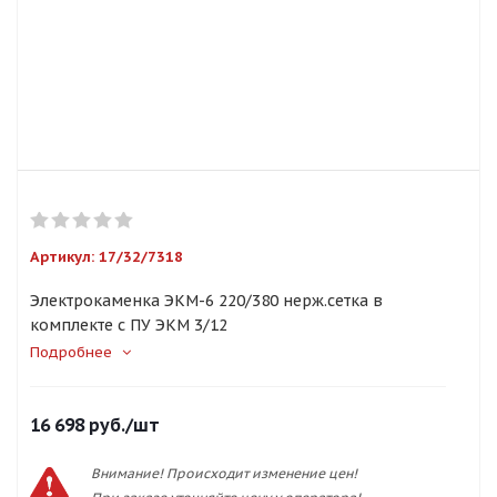
Артикул:
17/32/7318
Электрокаменка ЭКМ-6 220/380 нерж.сетка в
комплекте с ПУ ЭКМ 3/12
Подробнее
16 698
руб.
/шт
Внимание! Происходит изменение цен!