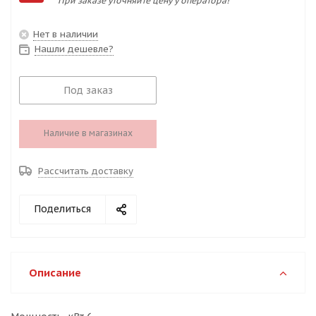
При заказе уточняйте цену у оператора!
Нет в наличии
Нашли дешевле?
Под заказ
Наличие в магазинах
Рассчитать доставку
Поделиться
Описание