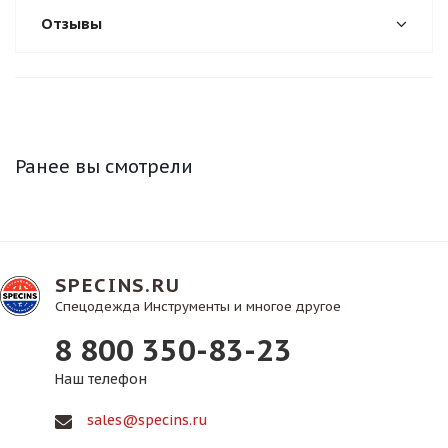
Отзывы
Ранее вы смотрели
SPECINS.RU
Спецодежда Инструменты и многое другое
8 800 350-83-23
Наш телефон
sales@specins.ru