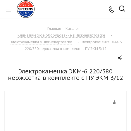
Главная
-
Каталог
-
Климатическое оборудование в Нижневартовске
-
Электрокаменки в Нижневартовске
-
Электрокаменка ЭКМ-6
220/380 нерж.сетка в комплекте с ПУ ЭКМ 3/12
Электрокаменка ЭКМ-6 220/380
нерж.сетка в комплекте с ПУ ЭКМ 3/12