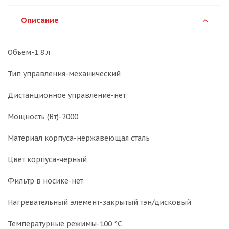
Описание
Объем-1.8 л
Тип управления-механический
Дистанционное управление-нет
Мощность (Вт)-2000
Материал корпуса-нержавеющая сталь
Цвет корпуса-черный
Фильтр в носике-нет
Нагревательный элемент-закрытый тэн/дисковый
Температурные режимы-100 °С