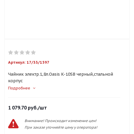
Артикул:
17/33/1597
Чайник электр.1,8л.Oasis K-10SB черный,стальной
корпус
Подробнее
1 079.70
руб.
/шт
Внимание! Происходит изменение цен!
При заказе уточняйте цену у оператора!