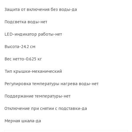
Защита от включения без воды-да
Подсветка воды-нет
LED-индикатор работы-нет
Высота-24.2 см
Вес нетто-0.625 кг
Тип крышки-механический
Регулировка температуры нагрева воды-нет
Поддержание температуры-нет
Отключение при снятии с подставки-да
Мерная шкала-да