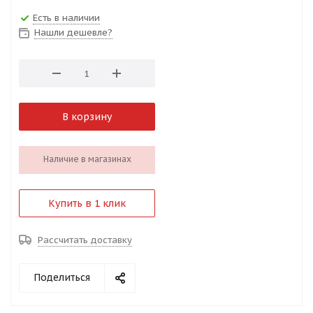
Есть в наличии
Нашли дешевле?
В корзину
Наличие в магазинах
Купить в 1 клик
Рассчитать доставку
Поделиться