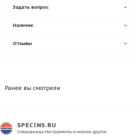
Задать вопрос
Наличие
Отзывы
Ранее вы смотрели
SPECINS.RU
Спецодежда Инструменты и многое другое