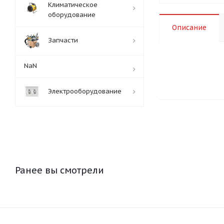
Климатическое
оборудование
Описание
Запчасти
NaN
Электрооборудование
Ранее вы смотрели