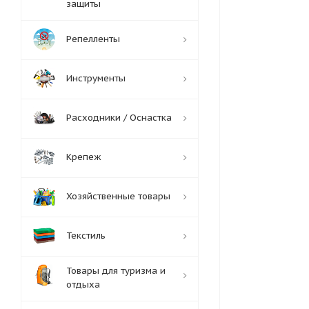
защиты
Репелленты
Инструменты
Расходники / Оснастка
Крепеж
Хозяйственные товары
Текстиль
Товары для туризма и
отдыха