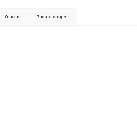
Отзывы
Задать вопрос